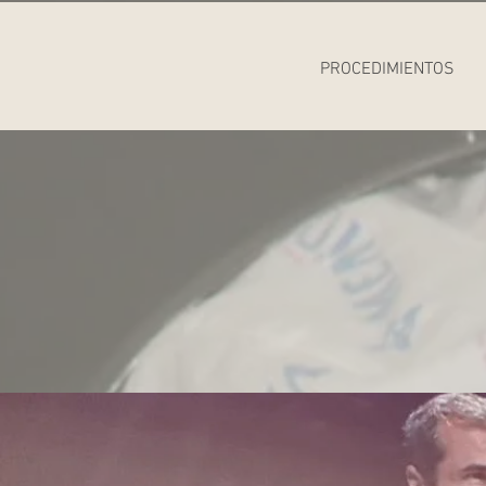
PROCEDIMIENTOS