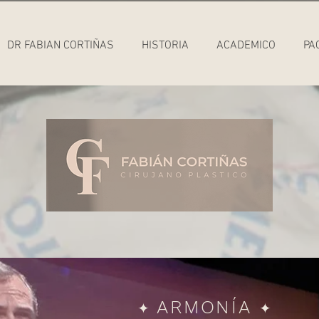
DR FABIAN CORTIÑAS
HISTORIA
ACADEMICO
PA
ARMONÍA
✦
✦