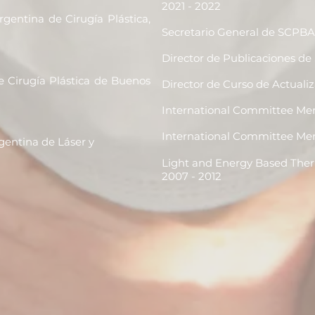
2021 - 2022
gentina de Cirugía Plástica,
Secretario General de SCPBA
Director de Publicaciones d
e Cirugía Plástica de Buenos
Director de Curso de Actual
International Committee
International Committee Me
gentina de Láser y
Light and Energy Based 
2007 - 2012