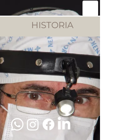
HISTORIA